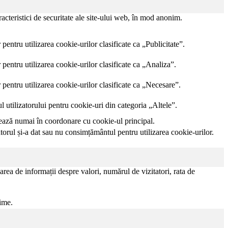
acteristici de securitate ale site-ului web, în mod anonim.
pentru utilizarea cookie-urilor clasificate ca „Publicitate”.
 pentru utilizarea cookie-urilor clasificate ca „Analiza”.
 pentru utilizarea cookie-urilor clasificate ca „Necesare”.
utilizatorului pentru cookie-uri din categoria „Altele”.
nează numai în coordonare cu cookie-ul principal.
orul și-a dat sau nu consimțământul pentru utilizarea cookie-urilor.
area de informații despre valori, numărul de vizitatori, rata de
nime.