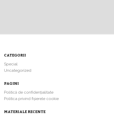
CATEGORII
Special
Uncategorized
PAGINI
Politică de confidențialitate
Politica privind fișierele cookie
MATERIALE RECENTE