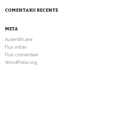
COMENTARII RECENTE
META
Autentificare
Flux intrări
Flux comentarii
WordPress.org