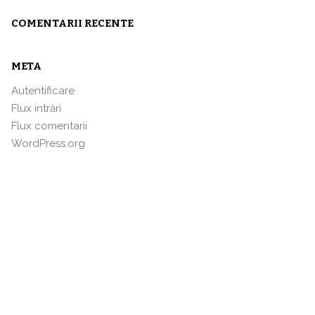
COMENTARII RECENTE
META
Autentificare
Flux intrări
Flux comentarii
WordPress.org