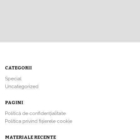
CATEGORII
Special
Uncategorized
PAGINI
Politică de confidențialitate
Politica privind fișierele cookie
MATERIALE RECENTE