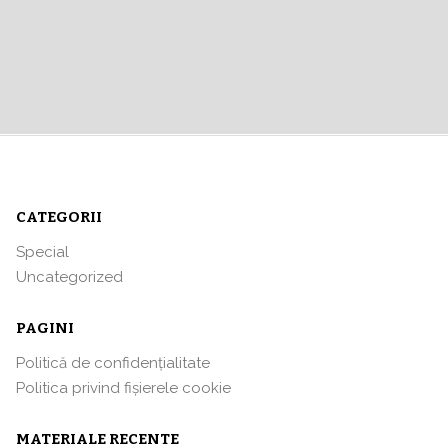
CATEGORII
Special
Uncategorized
PAGINI
Politică de confidențialitate
Politica privind fișierele cookie
MATERIALE RECENTE