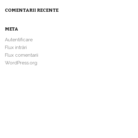
COMENTARII RECENTE
META
Autentificare
Flux intrări
Flux comentarii
WordPress.org