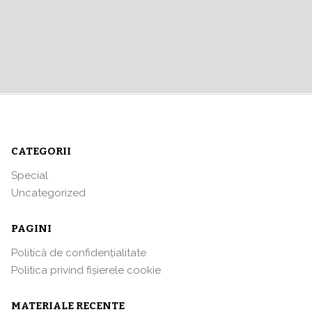
CATEGORII
Special
Uncategorized
PAGINI
Politică de confidențialitate
Politica privind fișierele cookie
MATERIALE RECENTE