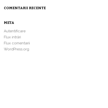
COMENTARII RECENTE
META
Autentificare
Flux intrări
Flux comentarii
WordPress.org