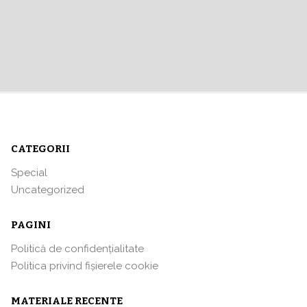
CATEGORII
Special
Uncategorized
PAGINI
Politică de confidențialitate
Politica privind fișierele cookie
MATERIALE RECENTE